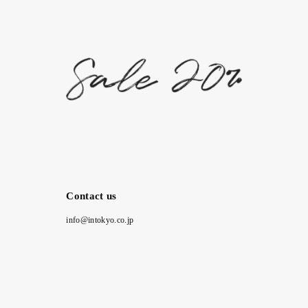
Contact us
info@intokyo.co.jp