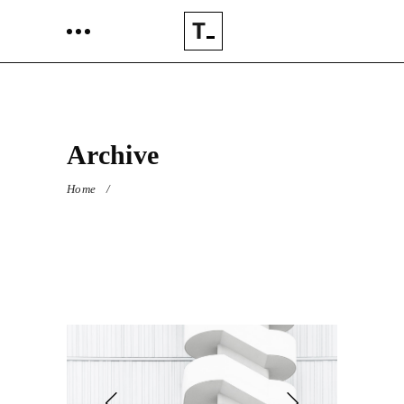
Archive
Home
/