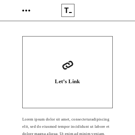
Let’s Link
Lorem ipsum dolor sit amet, consecteturadipiscing
elit, sed do eiusmod tempor incididunt ut labore et
dolore magna aliqua. Ut enim ad minim veniam,