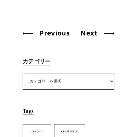
Previous
Next
カテゴリー
カ
テ
ゴ
リ
ー
Tags
creation
creativity