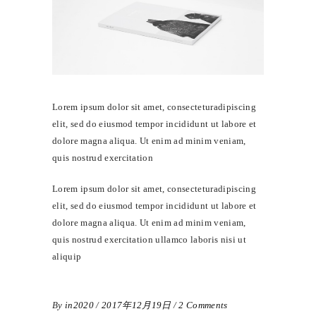
Lorem ipsum dolor sit amet, consecteturadipiscing
elit, sed do eiusmod tempor incididunt ut labore et
dolore magna aliqua. Ut enim ad minim veniam,
quis nostrud exercitation
Lorem ipsum dolor sit amet, consecteturadipiscing
elit, sed do eiusmod tempor incididunt ut labore et
dolore magna aliqua. Ut enim ad minim veniam,
quis nostrud exercitation ullamco laboris nisi ut
aliquip
By
in2020
2017年12月19日
2 Comments