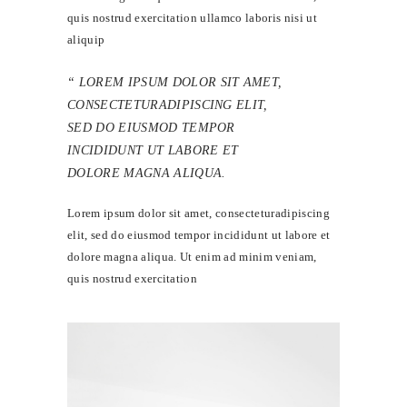
quis nostrud exercitation ullamco laboris nisi ut
aliquip
LOREM IPSUM DOLOR SIT AMET,
CONSECTETURADIPISCING ELIT,
SED DO EIUSMOD TEMPOR
INCIDIDUNT UT LABORE ET
DOLORE MAGNA ALIQUA.
Lorem ipsum dolor sit amet, consecteturadipiscing
elit, sed do eiusmod tempor incididunt ut labore et
dolore magna aliqua. Ut enim ad minim veniam,
quis nostrud exercitation